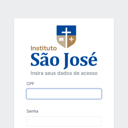
Insira seus dados de acesso
CPF
Senha