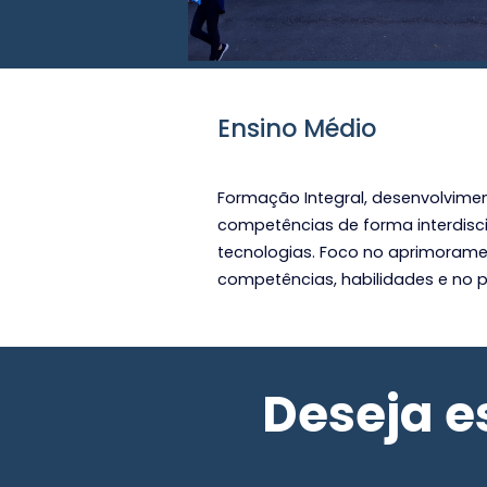
Ensino Médio