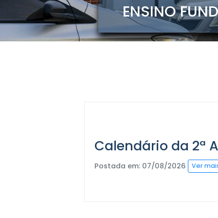
ENSINO F
Calendário da 2