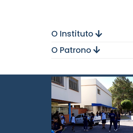
O Instituto
O Patrono